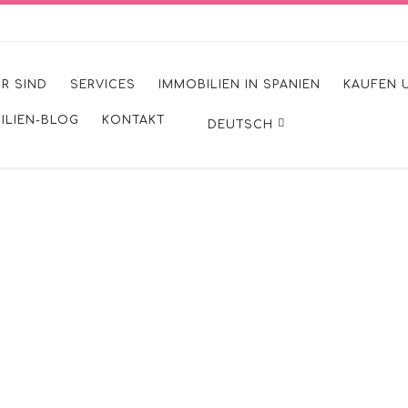
IR SIND
SERVICES
IMMOBILIEN IN SPANIEN
KAUFEN 
ILIEN-BLOG
KONTAKT
DEUTSCH