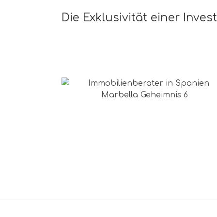
Die Exklusivität einer Inves