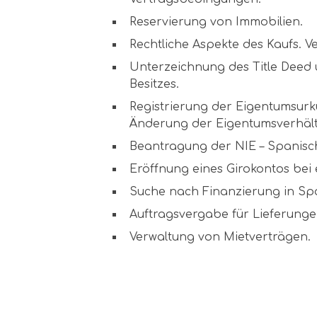
Reservierung von Immobilien.
Rechtliche Aspekte des Kaufs. Ve
Unterzeichnung des Title Deed
Besitzes.
Registrierung der Eigentumsur
Änderung der Eigentumsverhält
Beantragung der NIE – Spanisch
Eröffnung eines Girokontos bei
Suche nach Finanzierung in Sp
Auftragsvergabe für Lieferunge
Verwaltung von Mietverträgen.