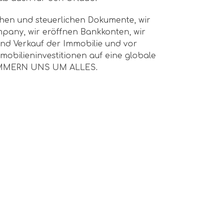
ichen und steuerlichen Dokumente, wir
pany, wir eröffnen Bankkonten, wir
nd Verkauf der Immobilie und vor
mmobilieninvestitionen auf eine globale
KÜMMERN UNS UM ALLES.