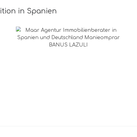
tition in Spanien