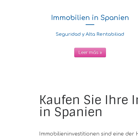
Immobilien in Spanien
Seguridad y Alta Rentabiliad
Leer más »
Kaufen Sie Ihre 
in Spanien
Immobilieninvestitionen sind eine der 