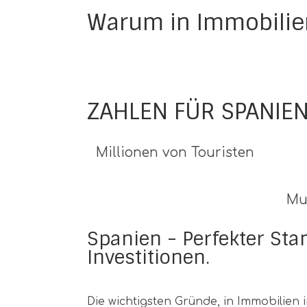
Warum in Immobilien
ZAHLEN FÜR SPANIE
Millionen von Touristen
Mul
Spanien - Perfekter Sta
Investitionen.
Die wichtigsten Gründe, in Immobilien 