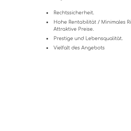
Rechtssicherheit.
Hohe Rentabilität / Minimales Ri
Attraktive Preise.
Prestige und Lebensqualität.
Vielfalt des Angebots