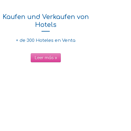
Kaufen und Verkaufen von
Hotels
+ de 300 Hoteles en Venta
Leer más »