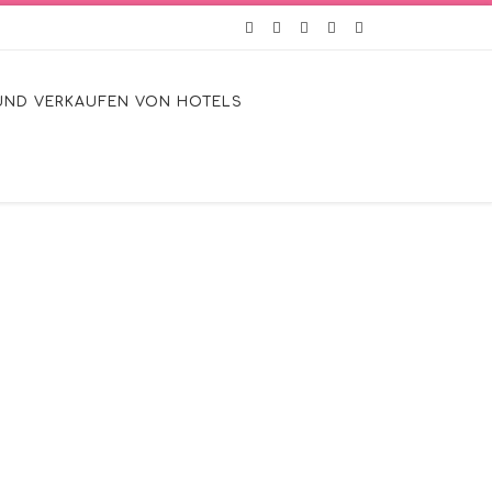
UND VERKAUFEN VON HOTELS