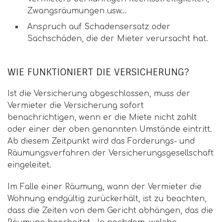
Zwangsräumungen usw…
Anspruch auf Schadensersatz oder
Sachschäden, die der Mieter verursacht hat.
WIE FUNKTIONIERT DIE VERSICHERUNG?
Ist die Versicherung abgeschlossen, muss der
Vermieter die Versicherung sofort
benachrichtigen, wenn er die Miete nicht zahlt
oder einer der oben genannten Umstände eintritt.
Ab diesem Zeitpunkt wird das Forderungs- und
Räumungsverfahren der Versicherungsgesellschaft
eingeleitet.
Im Falle einer Räumung, wann der Vermieter die
Wohnung endgültig zurückerhält, ist zu beachten,
dass die Zeiten von dem Gericht abhängen, das die