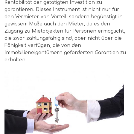
Rentabilität der getätigten Investition zu
garantieren. Dieses Instrument ist nicht nur für
den Vermieter von Vorteil, sondern begünstigt in
gewissem Maße auch den Mieter, da es den
Zugang zu Mietobjekten für Personen ermöglicht,
die zwar zahlungsfähig sind, aber nicht über die
Fähigkeit verfügen, die von den
Immobilieneigentümern geforderten Garantien zu
erhalten.