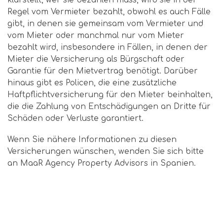
Regel vom Vermieter bezahlt, obwohl es auch Fälle
gibt, in denen sie gemeinsam vom Vermieter und
vom Mieter oder manchmal nur vom Mieter
bezahlt wird, insbesondere in Fällen, in denen der
Mieter die Versicherung als Bürgschaft oder
Garantie für den Mietvertrag benötigt. Darüber
hinaus gibt es Policen, die eine zusätzliche
Haftpflichtversicherung für den Mieter beinhalten,
die die Zahlung von Entschädigungen an Dritte für
Schäden oder Verluste garantiert.
Wenn Sie nähere Informationen zu diesen
Versicherungen wünschen, wenden Sie sich bitte
an MaaR Agency Property Advisors in Spanien.