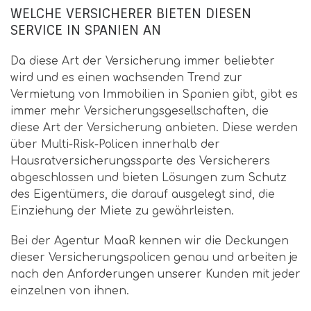
WELCHE VERSICHERER BIETEN DIESEN
SERVICE IN SPANIEN AN
Da diese Art der Versicherung immer beliebter
wird und es einen wachsenden Trend zur
Vermietung von Immobilien in Spanien gibt, gibt es
immer mehr Versicherungsgesellschaften, die
diese Art der Versicherung anbieten. Diese werden
über Multi-Risk-Policen innerhalb der
Hausratversicherungssparte des Versicherers
abgeschlossen und bieten Lösungen zum Schutz
des Eigentümers, die darauf ausgelegt sind, die
Einziehung der Miete zu gewährleisten.
Bei der Agentur MaaR kennen wir die Deckungen
dieser Versicherungspolicen genau und arbeiten je
nach den Anforderungen unserer Kunden mit jeder
einzelnen von ihnen.