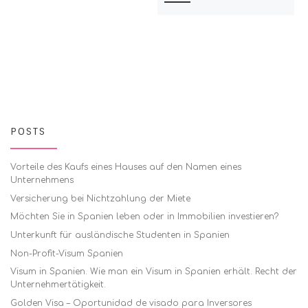
POSTS
Vorteile des Kaufs eines Hauses auf den Namen eines
Unternehmens
Versicherung bei Nichtzahlung der Miete
Möchten Sie in Spanien leben oder in Immobilien investieren?
Unterkunft für ausländische Studenten in Spanien
Non-Profit-Visum Spanien
Visum in Spanien. Wie man ein Visum in Spanien erhält. Recht der
Unternehmertätigkeit.
Golden Visa – Oportunidad de visado para Inversores