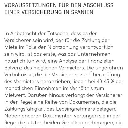
VORAUSSETZUNGEN FÜR DEN ABSCHLUSS
EINER VERSICHERUNG IN SPANIEN
In Anbetracht der Tatsache, dass es der
Versicherer sein wird, der für die Zahlung der
Miete im Falle der Nichtzahlung verantwortlich
sein wird, ist das erste, was das Unternehmen
natürlich tun wird, eine Analyse der finanziellen
Solvenz des möglichen Vermieters. Die ungefähren
Verhältnisse, die die Versicherer zur Überprüfung
des Vermieters heranziehen, liegen bei 40-45 % der
monatlichen Einnahmen im Verhältnis zum
Mietwert. Darüber hinaus verlangt der Versicherer
in der Regel eine Reihe von Dokumenten, die die
Zahlungsfähigkeit des Leasingnehmers belegen.
Neben anderen Dokumenten verlangen sie in der
Regel die letzten beiden Gehaltsabrechnungen, die