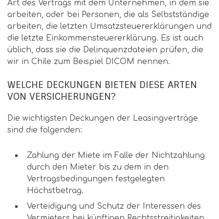
Art des Vertrags mit dem Unternehmen, in dem sie
arbeiten, oder bei Personen, die als Selbstständige
arbeiten, die letzten Umsatzsteuererklärungen und
die letzte Einkommensteuererklärung. Es ist auch
üblich, dass sie die Delinquenzdateien prüfen, die
wir in Chile zum Beispiel DICOM nennen.
WELCHE DECKUNGEN BIETEN DIESE ARTEN
VON VERSICHERUNGEN?
Die wichtigsten Deckungen der Leasingverträge
sind die folgenden:
Zahlung der Miete im Falle der Nichtzahlung
durch den Mieter bis zu dem in den
Vertragsbedingungen festgelegten
Höchstbetrag.
Verteidigung und Schutz der Interessen des
Vermieters bei künftigen Rechtsstreitigkeiten,