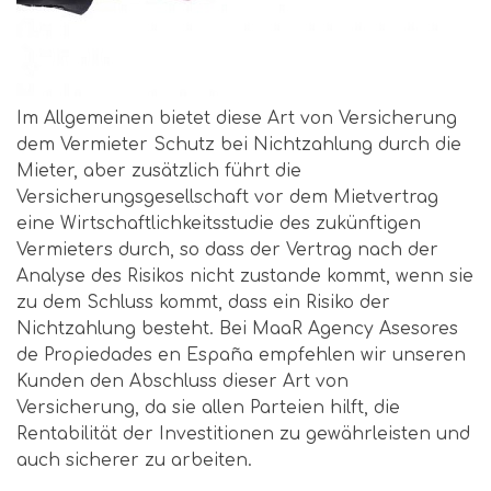
Im Allgemeinen bietet diese Art von Versicherung
dem Vermieter Schutz bei Nichtzahlung durch die
Mieter, aber zusätzlich führt die
Versicherungsgesellschaft vor dem Mietvertrag
eine Wirtschaftlichkeitsstudie des zukünftigen
Vermieters durch, so dass der Vertrag nach der
Analyse des Risikos nicht zustande kommt, wenn sie
zu dem Schluss kommt, dass ein Risiko der
Nichtzahlung besteht. Bei MaaR Agency Asesores
de Propiedades en España empfehlen wir unseren
Kunden den Abschluss dieser Art von
Versicherung, da sie allen Parteien hilft, die
Rentabilität der Investitionen zu gewährleisten und
auch sicherer zu arbeiten.