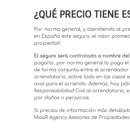
¿QUÉ PRECIO TIENE 
Por norma general, y atendiendo al pre
en España este seguro, el valor promedi
propiedad.
El seguro será contratado a nombre del
pagarlo, por norma general lo paga el
de forma conjunta entre el arrendador o
arrendatario, sobre todo en los casos e
aval para el arriendo. Además, hay pó
Responsabilidad Civil al arrendatario, 
por daños o perjuicios.
Si precisa de información más detallad
MaaR Agency Asesores de Propiedades