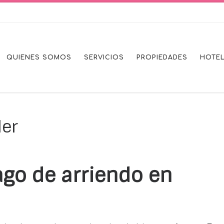
QUIENES SOMOS
SERVICIOS
PROPIEDADES
HOTE
ler
go de arriendo en