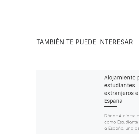
TAMBIÉN TE PUEDE INTERESAR
Alojamiento 
estudiantes
extranjeros e
España
Dónde Alojarse 
como Estudiante 
a España, una de
preocupaciones