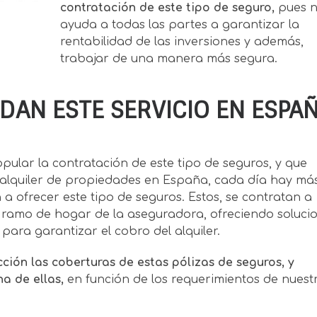
contratación de este tipo de seguro,
pues 
ayuda a todas las partes a garantizar la
rentabilidad de las inversiones y además,
trabajar de una manera más segura.
AN ESTE SERVICIO EN ESPA
lar la contratación de este tipo de seguros, y que
l alquiler de propiedades en España, cada día hay má
ofrecer este tipo de seguros. Estos, se contratan a
el ramo de hogar de la aseguradora, ofreciendo soluci
ara garantizar el cobro del alquiler.
ión las coberturas de estas pólizas de seguros, y
a de ellas,
en función de los requerimientos de nuest