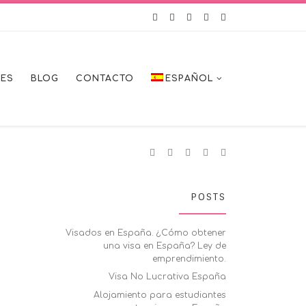
LES
BLOG
CONTACTO
ESPAÑOL
POSTS
Visados en España. ¿Cómo obtener
una visa en España? Ley de
emprendimiento.
Visa No Lucrativa España
Alojamiento para estudiantes