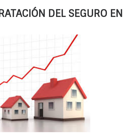
RATACIÓN DEL SEGURO EN