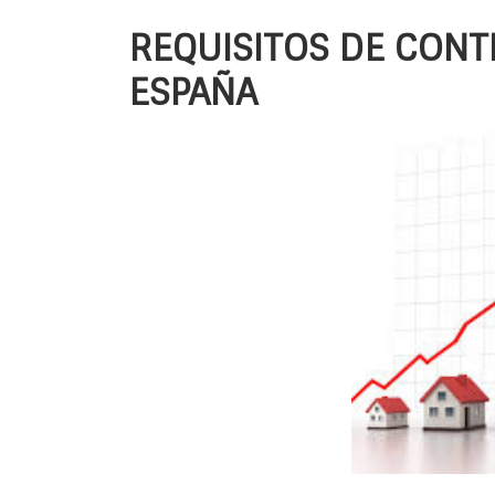
REQUISITOS DE CONT
ESPAÑA