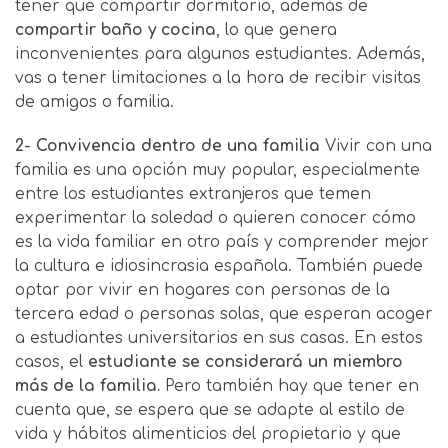
tener que compartir dormitorio, además de
compartir baño y cocina
, lo que genera
inconvenientes para algunos estudiantes. Además,
vas a tener limitaciones a la hora de recibir visitas
de amigos o familia.
2- Convivencia dentro de una familia
Vivir con una
familia es una opción muy popular, especialmente
entre los estudiantes extranjeros que temen
experimentar la soledad o quieren conocer cómo
es la vida familiar en otro país y comprender mejor
la cultura e idiosincrasia española. También puede
optar por vivir en hogares con personas de la
tercera edad o personas solas, que esperan acoger
a estudiantes universitarios en sus casas. En estos
casos, el
estudiante se considerará un miembro
más de la familia.
Pero también hay que tener en
cuenta que, se espera que se adapte al estilo de
vida y hábitos alimenticios del propietario y que