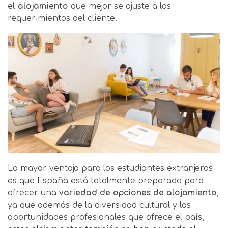
el alojamiento
que mejor se ajuste a los
requerimientos del cliente.
La mayor ventaja para los estudiantes extranjeros
es que España está totalmente preparada para
ofrecer una
variedad de opciones de alojamiento
,
ya que además de la diversidad cultural y las
oportunidades profesionales que ofrece el país,