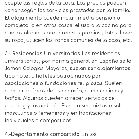
acepte las reglas de la casa. Los precios pueden
variar según los servicios prestados por la familia
.
El alojamiento puede incluir media pensión o
completa
, o en otros casos, el uso a la cocina para
que los alumnos preparen sus propios platos, laven
su ropa, utilicen las zonas comunes de la casa, etc.
3.-
Residencias Universitarias
Las residencias
universitarias, por norma general en España se le
llaman Colegios Mayores,
suelen ser alojamientos
tipo hotel u hoteles patrocinados por
asociaciones o fundaciones religiosas.
Suelen
compartir áreas de uso común, como cocinas y
baños. Algunos pueden ofrecer servicios de
catering y lavandería. Pueden ser mixtas o sólo
masculinas o femeninas y en habitaciones
individuales o compartidas.
4.-Departamento compartido
En los