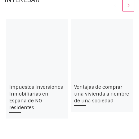
Impuestos Inversiones
Ventajas de comprar
Inmobiliarias en
una vivienda a nombre
España de NO
de una sociedad
residentes