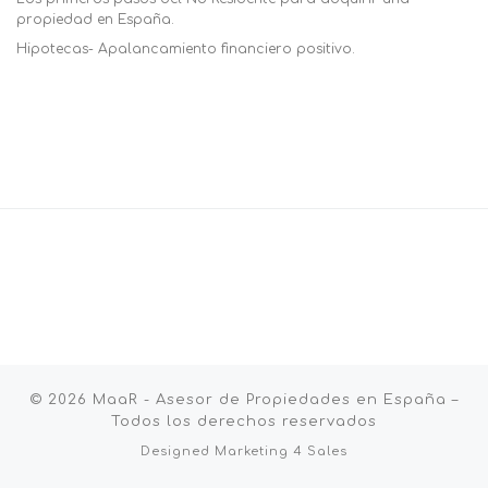
propiedad en España.
Hipotecas- Apalancamiento financiero positivo.
© 2026
MaaR - Asesor de Propiedades en España
–
Todos los derechos reservados
Designed
Marketing 4 Sales