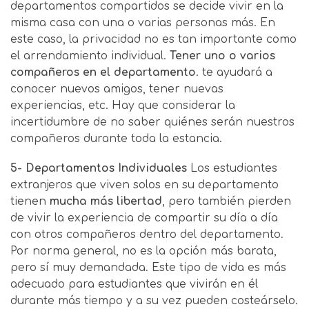
departamentos compartidos se decide vivir en la
misma casa con una o varias personas más. En
este caso, la privacidad no es tan importante como
el arrendamiento individual.
Tener uno o varios
compañeros en el departamento
. te ayudará a
conocer nuevos amigos, tener nuevas
experiencias, etc. Hay que considerar la
incertidumbre de no saber quiénes serán nuestros
compañeros durante toda la estancia.
5- Departamentos Individuales
Los estudiantes
extranjeros que viven solos en su departamento
tienen
mucha más libertad
, pero también pierden
de vivir la experiencia de compartir su día a día
con otros compañeros dentro del departamento.
Por norma general, no es la opción más barata,
pero sí muy demandada. Este tipo de vida es más
adecuado para estudiantes que vivirán en él
durante más tiempo y a su vez pueden costeárselo.