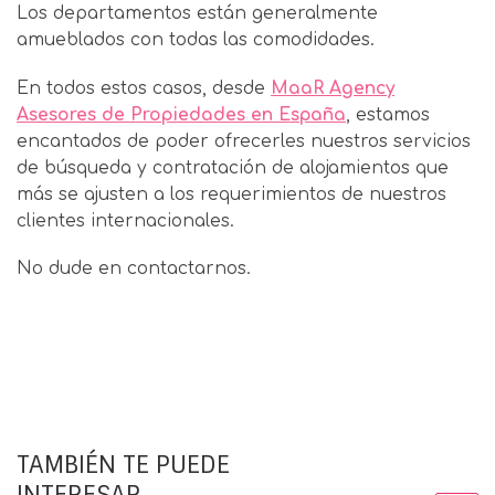
Los departamentos están generalmente
amueblados con todas las comodidades.
En todos estos casos, desde
MaaR Agency
Asesores de Propiedades en España
, estamos
encantados de poder ofrecerles nuestros servicios
de búsqueda y contratación de alojamientos que
más se ajusten a los requerimientos de nuestros
clientes internacionales.
No dude en contactarnos.
TAMBIÉN TE PUEDE
INTERESAR